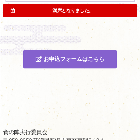
満席となりました。
お申込フォームはこちら
食の陣実行委員会