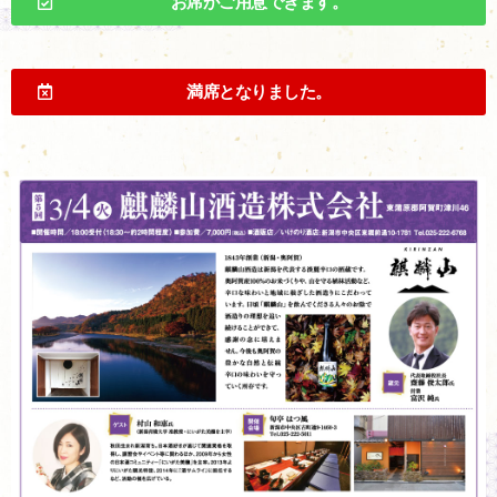
お席がご用意できます。
満席となりました。