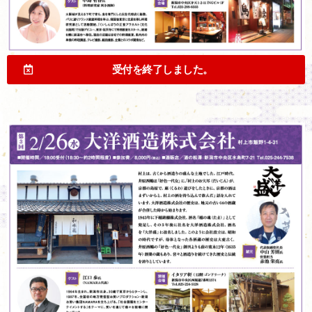
受付を終了しました。