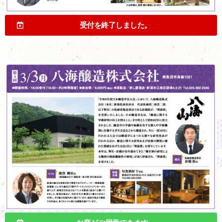
受付を終了しました。