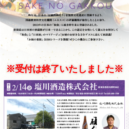
※受付は終了いたしました※