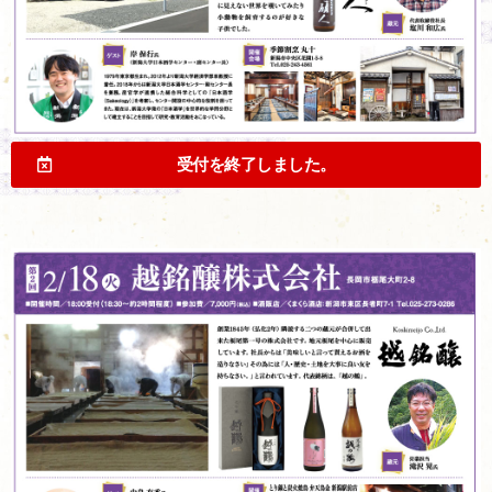
受付を終了しました。